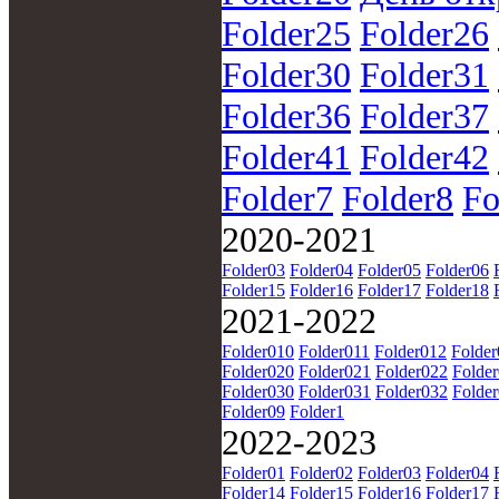
Folder25
Folder26
Folder30
Folder31
Folder36
Folder37
Folder41
Folder42
Folder7
Folder8
Fo
2020-2021
Folder03
Folder04
Folder05
Folder06
Folder15
Folder16
Folder17
Folder18
2021-2022
Folder010
Folder011
Folder012
Folde
Folder020
Folder021
Folder022
Folde
Folder030
Folder031
Folder032
Folde
Folder09
Folder1
2022-2023
Folder01
Folder02
Folder03
Folder04
Folder14
Folder15
Folder16
Folder17